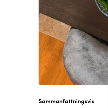
Sammanfattningsvis