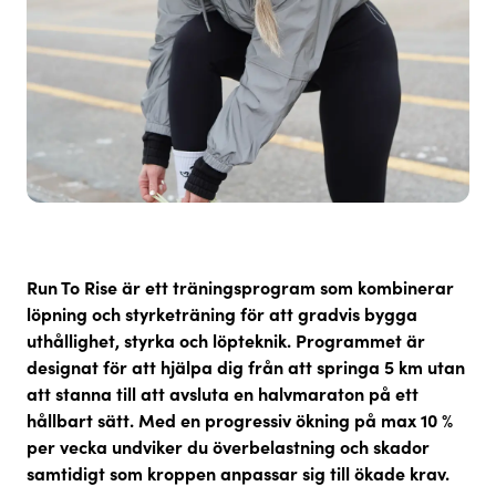
Run To Rise
är ett träningsprogram som kombinerar
löpning och styrketräning för att gradvis bygga
uthållighet, styrka och löpteknik. Programmet är
designat för att hjälpa dig från att springa 5 km utan
att stanna till att avsluta en halvmaraton på ett
hållbart sätt. Med en
progressiv ökning på max 10 %
per vecka
undviker du överbelastning och skador
samtidigt som kroppen anpassar sig till ökade krav.