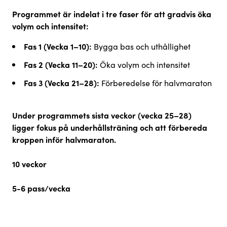
Programmet är indelat i tre faser för att gradvis öka
volym och intensitet:
Fas 1 (Vecka 1–10):
Bygga bas och uthållighet
Fas 2 (Vecka 11–20):
Öka volym och intensitet
Fas 3 (Vecka 21–28):
Förberedelse för halvmaraton
Under programmets sista veckor (vecka 25–28)
ligger fokus på underhållsträning och att förbereda
kroppen inför halvmaraton.
10 veckor
5-6 pass/vecka