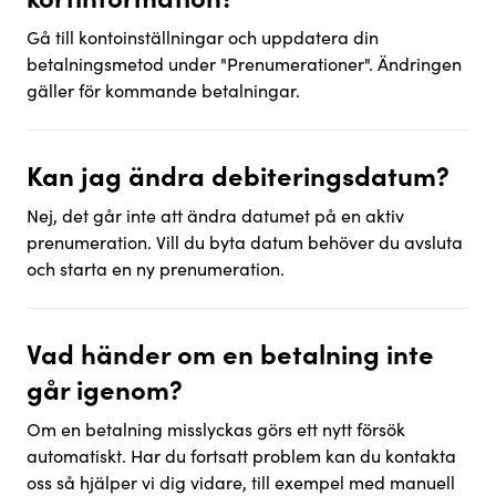
Gå till kontoinställningar och uppdatera din
betalningsmetod under "Prenumerationer". Ändringen
gäller för kommande betalningar.
Kan jag ändra debiteringsdatum?
Nej, det går inte att ändra datumet på en aktiv
prenumeration. Vill du byta datum behöver du avsluta
och starta en ny prenumeration.
Vad händer om en betalning inte
går igenom?
Om en betalning misslyckas görs ett nytt försök
automatiskt. Har du fortsatt problem kan du kontakta
oss så hjälper vi dig vidare, till exempel med manuell