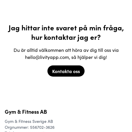
Jag hittar inte svaret på min fråga,
hur kontaktar jag er?
Du är alltid välkommen att höra av dig till oss via
hello@livityapp.com, så hjälper vi dig!
Kontakta oss
Gym & Fitness AB
Gym & Fitness Sverige AB
Orgnummer: 556702-3626