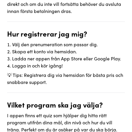
direkt och om du inte vill fortsätta behöver du avsluta
innan första betalningen dras.
Hur registrerar jag mig?
Välj den prenumeration som passar dig.
Skapa ett konto via hemsidan.
Ladda ner appen från App Store eller Google Play.
Logga in och kör igång!
💡 Tips: Registrera dig via hemsidan för bästa pris och
snabbare support.
Vilket program ska jag välja?
I appen finns ett quiz som hjälper dig hitta rätt
program utifrån dina mål, din nivå och hur du vill
träna. Perfekt om du är osäker på var du ska börja.