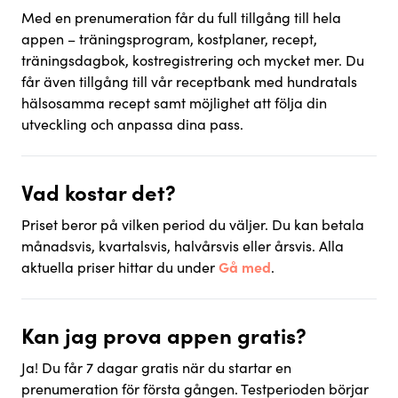
Med en prenumeration får du full tillgång till hela
appen – träningsprogram, kostplaner, recept,
träningsdagbok, kostregistrering och mycket mer. Du
får även tillgång till vår receptbank med hundratals
hälsosamma recept samt möjlighet att följa din
utveckling och anpassa dina pass.
Vad kostar det?
Priset beror på vilken period du väljer. Du kan betala
månadsvis, kvartalsvis, halvårsvis eller årsvis. Alla
aktuella priser hittar du under
Gå med
.
Kan jag prova appen gratis?
Ja! Du får 7 dagar gratis när du startar en
prenumeration för första gången. Testperioden börjar