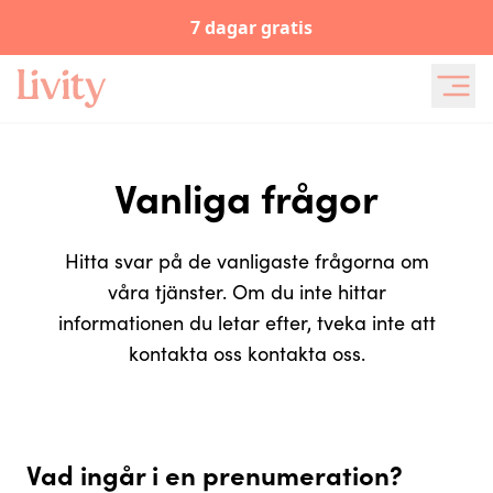
7 dagar gratis
Vanliga frågor
Hitta svar på de vanligaste frågorna om
våra tjänster. Om du inte hittar
informationen du letar efter, tveka inte att
kontakta oss kontakta oss.
Vad ingår i en prenumeration?