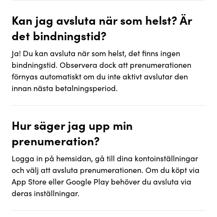
Kan jag avsluta när som helst? Är
det bindningstid?
Ja! Du kan avsluta när som helst, det finns ingen
bindningstid. Observera dock att prenumerationen
förnyas automatiskt om du inte aktivt avslutar den
innan nästa betalningsperiod.
Hur säger jag upp min
prenumeration?
Logga in på hemsidan, gå till dina kontoinställningar
och välj att avsluta prenumerationen. Om du köpt via
App Store eller Google Play behöver du avsluta via
deras inställningar.