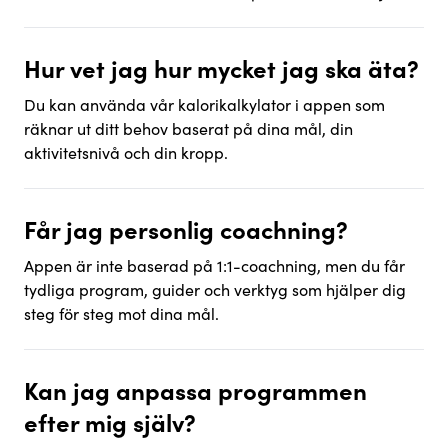
Hur vet jag hur mycket jag ska äta?
Du kan använda vår kalorikalkylator i appen som
räknar ut ditt behov baserat på dina mål, din
aktivitetsnivå och din kropp.
Får jag personlig coachning?
Appen är inte baserad på 1:1-coachning, men du får
tydliga program, guider och verktyg som hjälper dig
steg för steg mot dina mål.
Kan jag anpassa programmen
efter mig själv?