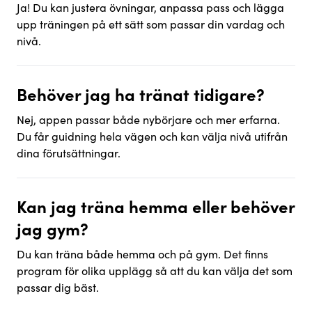
Ja! Du kan justera övningar, anpassa pass och lägga
upp träningen på ett sätt som passar din vardag och
nivå.
Behöver jag ha tränat tidigare?
Nej, appen passar både nybörjare och mer erfarna.
Du får guidning hela vägen och kan välja nivå utifrån
dina förutsättningar.
Kan jag träna hemma eller behöver
jag gym?
Du kan träna både hemma och på gym. Det finns
program för olika upplägg så att du kan välja det som
passar dig bäst.