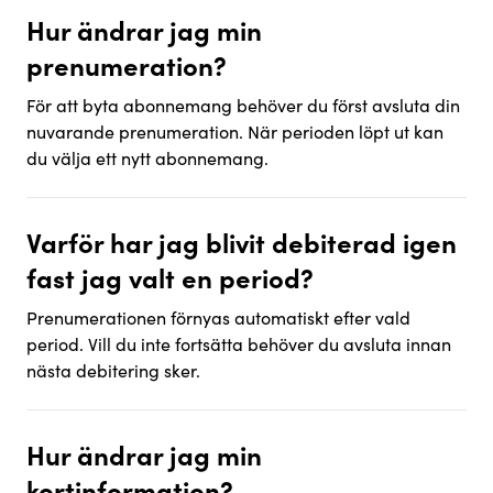
Hur ändrar jag min
prenumeration?
För att byta abonnemang behöver du först avsluta din
nuvarande prenumeration. När perioden löpt ut kan
du välja ett nytt abonnemang.
Varför har jag blivit debiterad igen
fast jag valt en period?
Prenumerationen förnyas automatiskt efter vald
period. Vill du inte fortsätta behöver du avsluta innan
nästa debitering sker.
Hur ändrar jag min
kortinformation?