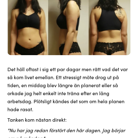
Det höll oftast i sig ett par dagar men rätt vad det var
så kom livet emellan. Ett stressigt möte drog ut på
tiden, en middag blev längre än planerat eller så
orkade jag helt enkelt inte träna efter en lång
arbetsdag. Plötsligt kändes det som om hela planen
hade rasat.
Tanken kom nästan direkt:
"Nu har jag redan förstört den här dagen. Jag börjar