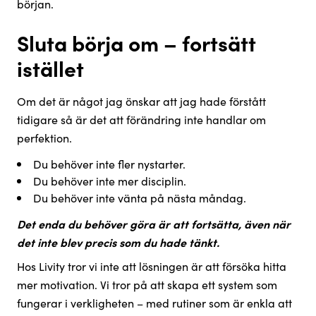
början.
Sluta börja om – fortsätt
istället
Om det är något jag önskar att jag hade förstått
tidigare så är det att förändring inte handlar om
perfektion.
Du behöver inte fler nystarter.
Du behöver inte mer disciplin.
Du behöver inte vänta på nästa måndag.
Det enda du behöver göra är att fortsätta, även när
det inte blev precis som du hade tänkt.
Hos Livity tror vi inte att lösningen är att försöka hitta
mer motivation. Vi tror på att skapa ett system som
fungerar i verkligheten – med rutiner som är enkla att