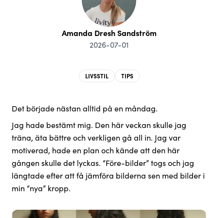
Amanda Dresh Sandström
2026-07-01
LIVSSTIL
TIPS
Det började nästan alltid på en måndag.
Jag hade bestämt mig. Den här veckan skulle jag
träna, äta bättre och verkligen gå all in. Jag var
motiverad, hade en plan och kände att den här
gången skulle det lyckas. “Före-bilder” togs och jag
längtade efter att få jämföra bilderna sen med bilder i
min “nya” kropp.