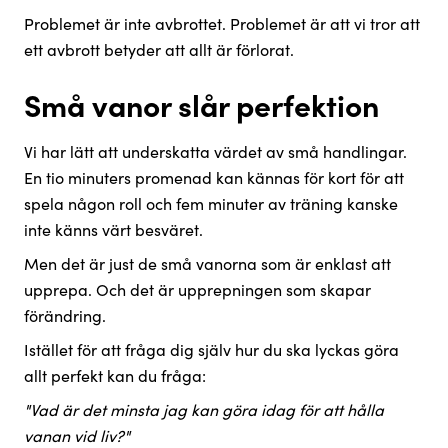
Problemet är inte avbrottet. Problemet är att vi tror att
ett avbrott betyder att allt är förlorat.
Små vanor slår perfektion
Vi har lätt att underskatta värdet av små handlingar.
En tio minuters promenad kan kännas för kort för att
spela någon roll och fem minuter av träning kanske
inte känns värt besväret.
Men det är just de små vanorna som är enklast att
upprepa. Och det är upprepningen som skapar
förändring.
Istället för att fråga dig själv hur du ska lyckas göra
allt perfekt kan du fråga:
"Vad är det minsta jag kan göra idag för att hålla
vanan vid liv?"