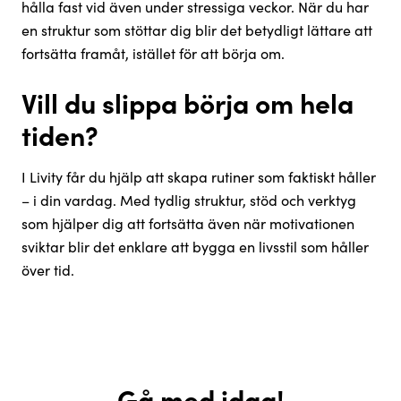
hålla fast vid även under stressiga veckor. När du har
en struktur som stöttar dig blir det betydligt lättare att
fortsätta framåt, istället för att börja om.
Vill du slippa börja om hela
tiden?
I Livity får du hjälp att skapa rutiner som faktiskt håller
– i din vardag. Med tydlig struktur, stöd och verktyg
som hjälper dig att fortsätta även när motivationen
sviktar blir det enklare att bygga en livsstil som håller
över tid.
Gå med idag!