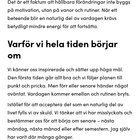
Det är ett faktum att hållbara förändringar inte byggs
på motivation, utan på vanor och rutiner. När ett
beteende blir en naturlig del av vardagen krävs
betydligt mindre energi för att fortsätta.
Varför vi hela tiden börjar
om
Vi känner oss inspirerade och sätter upp höga mål.
Den första tiden går allt bra och vi följer planen till
punkt och pricka. Men förr eller senare händer något
oväntat. Vardagen kommer emellan och rutinen bryts.
Istället för att acceptera det som en naturlig del av
livet fylls vi av skuld. Vi tänker att vi har misslyckats och
bestämmer oss för att börja om senare – nästa
måndag, nästa månad eller efter semestern. Jag själv
har varit där många gånger.