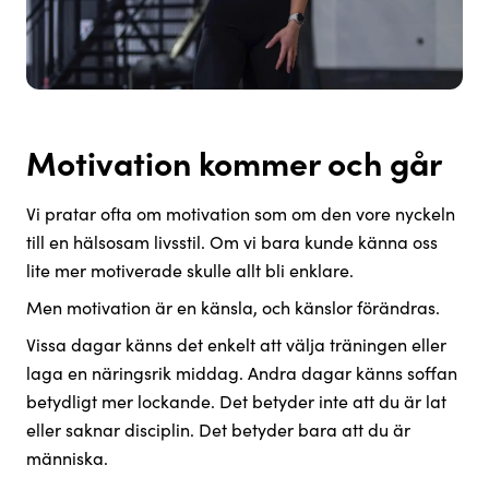
Motivation kommer och går
Vi pratar ofta om motivation som om den vore nyckeln
till en hälsosam livsstil. Om vi bara kunde känna oss
lite mer motiverade skulle allt bli enklare.
Men motivation är en känsla, och känslor förändras.
Vissa dagar känns det enkelt att välja träningen eller
laga en näringsrik middag. Andra dagar känns soffan
betydligt mer lockande. Det betyder inte att du är lat
eller saknar disciplin. Det betyder bara att du är
människa.