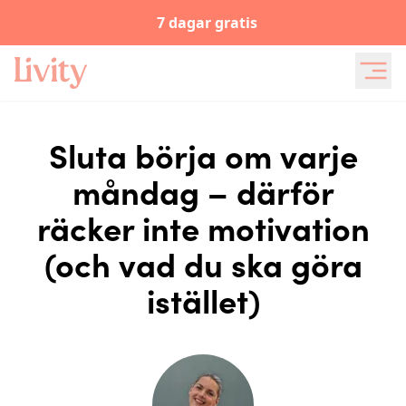
7 dagar gratis
Sluta börja om varje
måndag – därför
räcker inte motivation
(och vad du ska göra
istället)