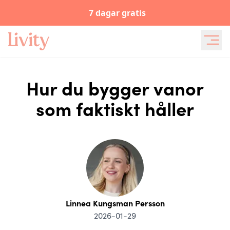
7 dagar gratis
Hur du bygger vanor
som faktiskt håller
Linnea Kungsman Persson
2026-01-29