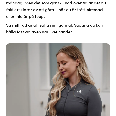
måndag. Men det som gör skillnad över tid är det du
faktiskt klarar av att göra – när du är trött, stressad
eller inte är på topp.
Så mitt råd är att sätta rimliga mål. Sådana du kan
hålla fast vid även när livet händer.