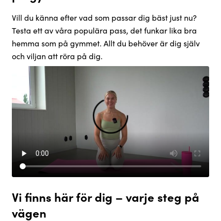
Vill du känna efter vad som passar dig bäst just nu?
Testa ett av våra populära pass, det funkar lika bra
hemma som på gymmet. Allt du behöver är dig själv
och viljan att röra på dig.
Vi finns här för dig – varje steg på
vägen