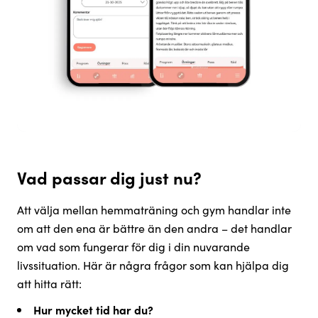
Vad passar dig just nu?
Att välja mellan hemmaträning och gym handlar inte
om att den ena är bättre än den andra – det handlar
om vad som fungerar för dig i din nuvarande
livssituation. Här är några frågor som kan hjälpa dig
att hitta rätt:
Hur mycket tid har du?