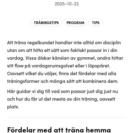
2025-10-22
TRÄNINGSTIPS
PROGRAM
TIPS
Att träna regelbundet handlar inte alltid om disciplin
utan om att hitta ett sätt som faktiskt passar in i din
vardag. Vissa älskar känslan av gymmet, andra hittar
sitt flow på vardagsrumsgolvet eller i löpspåret.
Oavsett vilket du väljer, finns det fördelar med alla
träningsformer och många sätt att kombinera dem.
Här guidar vi dig till vad som passar just dig just nu
och hur du får ut det mesta av din träning, oavsett
plats.
Fördelar med att träna hemma