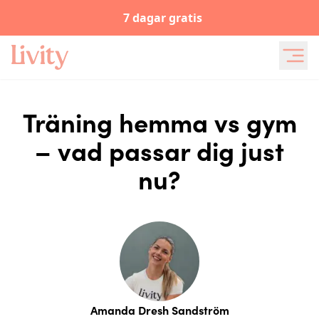
7 dagar gratis
Träning hemma vs gym
– vad passar dig just
nu?
Amanda Dresh Sandström