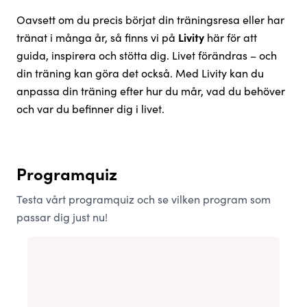
Oavsett om du precis börjat din träningsresa eller har
tränat i många år, så finns vi på
Livity
här för att
guida, inspirera och stötta dig. Livet förändras – och
din träning kan göra det också. Med Livity kan du
anpassa din träning efter hur du mår, vad du behöver
och var du befinner dig i livet.
Programquiz
Testa vårt programquiz och se vilken program som
passar dig just nu!