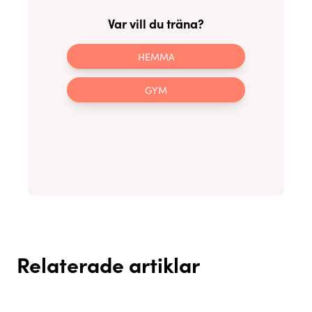
Var vill du träna?
HEMMA
GYM
Relaterade artiklar