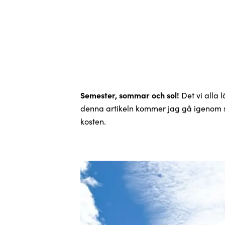
Semester, sommar och sol!
Det vi alla 
denna artikeln kommer jag gå igenom s
kosten.