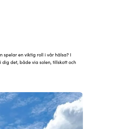
 spelar en viktig roll i vår hälsa? I
i dig det, både via solen, tillskott och