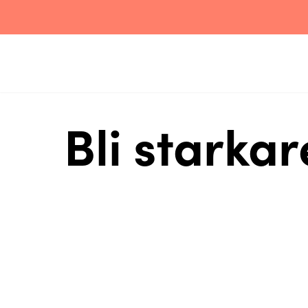
Bli starkar