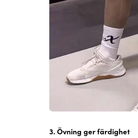
3. Övning ger färdighet