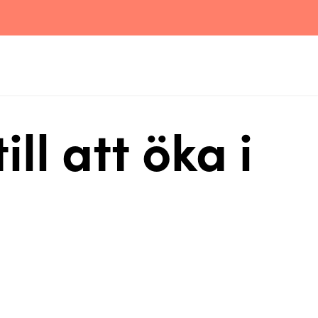
ll att öka i