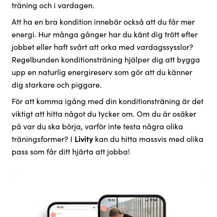
träning och i vardagen.
Att ha en bra kondition innebär också att du får mer
energi. Hur många gånger har du känt dig trött efter
jobbet eller haft svårt att orka med vardagssysslor?
Regelbunden konditionsträning hjälper dig att bygga
upp en naturlig energireserv som gör att du känner
dig starkare och piggare.
För att komma igång med din konditionsträning är det
viktigt att hitta något du tycker om. Om du är osäker
på var du ska börja, varför inte testa några olika
träningsformer? I
Livity
kan du hitta massvis med olika
pass som får ditt hjärta att jobba!