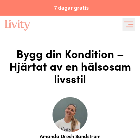
7 dagar gratis
Bygg din Kondition –
Hjärtat av en hälsosam
livsstil
Amanda Dresh Sandström