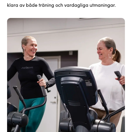
klara av både träning och vardagliga utmaningar.