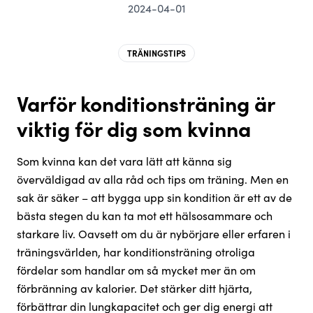
2024-04-01
TRÄNINGSTIPS
Varför konditionsträning är
viktig för dig som kvinna
Som kvinna kan det vara lätt att känna sig
överväldigad av alla råd och tips om träning. Men en
sak är säker – att bygga upp sin kondition är ett av de
bästa stegen du kan ta mot ett hälsosammare och
starkare liv. Oavsett om du är nybörjare eller erfaren i
träningsvärlden, har konditionsträning otroliga
fördelar som handlar om så mycket mer än om
förbränning av kalorier. Det stärker ditt hjärta,
förbättrar din lungkapacitet och ger dig energi att